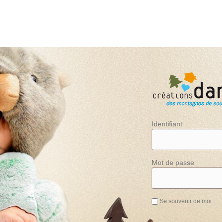
Identifiant
Mot de passe
Se souvenir de moi